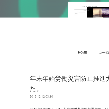
HOME
コーポ
年末年始労働災害防止推進
た。
2019.12.12 03:10