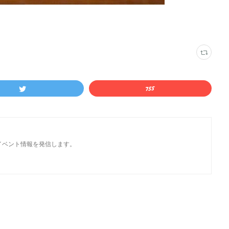
イベント情報を発信します。